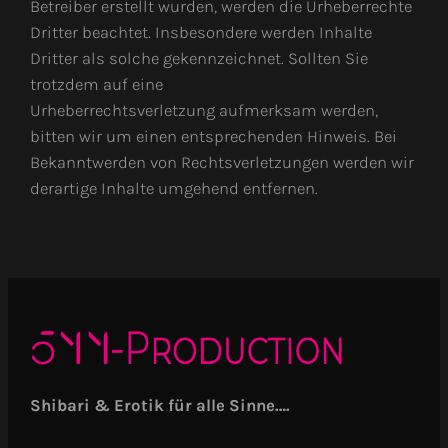
Betreiber erstellt wurden, werden die Urheberrechte
Dritter beachtet. Insbesondere werden Inhalte
Dritter als solche gekennzeichnet. Sollten Sie
trotzdem auf eine
Urheberrechtsverletzung aufmerksam werden,
bitten wir um einen entsprechenden Hinweis. Bei
Bekanntwerden von Rechtsverletzungen werden wir
derartige Inhalte umgehend entfernen.
Shibari & Erotik für alle Sinne….