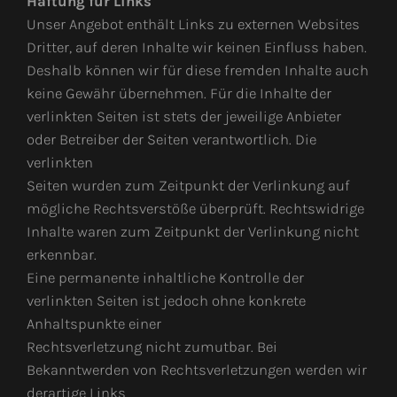
Haftung für Links
Unser Angebot enthält Links zu externen Websites
Dritter, auf deren Inhalte wir keinen Einfluss haben.
Deshalb können wir für diese fremden Inhalte auch
keine Gewähr übernehmen. Für die Inhalte der
verlinkten Seiten ist stets der jeweilige Anbieter
oder Betreiber der Seiten verantwortlich. Die
verlinkten
Seiten wurden zum Zeitpunkt der Verlinkung auf
mögliche Rechtsverstöße überprüft. Rechtswidrige
Inhalte waren zum Zeitpunkt der Verlinkung nicht
erkennbar.
Eine permanente inhaltliche Kontrolle der
verlinkten Seiten ist jedoch ohne konkrete
Anhaltspunkte einer
Rechtsverletzung nicht zumutbar. Bei
Bekanntwerden von Rechtsverletzungen werden wir
derartige Links