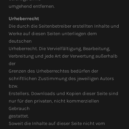
umgehend entfernen.
Urheberrecht
Die durch die Seitenbetreiber erstellten Inhalte und
Werke auf diesen Seiten unterliegen dem
deutschen
Urheberrecht. Die Vervielfältigung, Bearbeitung,
Verbreitung und jede Art der Verwertung außerhalb
der
Grenzen des Urheberrechtes bedürfen der
schriftlichen Zustimmung des jeweiligen Autors
bzw.
Erstellers. Downloads und Kopien dieser Seite sind
nur für den privaten, nicht kommerziellen
Gebrauch
gestattet.
Soweit die Inhalte auf dieser Seite nicht vom