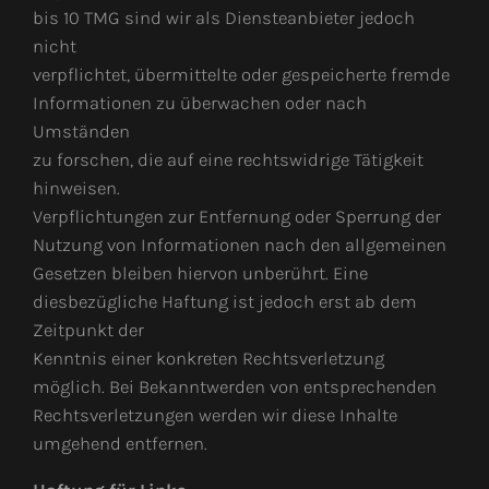
bis 10 TMG sind wir als Diensteanbieter jedoch
nicht
verpflichtet, übermittelte oder gespeicherte fremde
Informationen zu überwachen oder nach
Umständen
zu forschen, die auf eine rechtswidrige Tätigkeit
hinweisen.
Verpflichtungen zur Entfernung oder Sperrung der
Nutzung von Informationen nach den allgemeinen
Gesetzen bleiben hiervon unberührt. Eine
diesbezügliche Haftung ist jedoch erst ab dem
Zeitpunkt der
Kenntnis einer konkreten Rechtsverletzung
möglich. Bei Bekanntwerden von entsprechenden
Rechtsverletzungen werden wir diese Inhalte
umgehend entfernen.