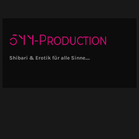
Shibari & Erotik für alle Sinne….